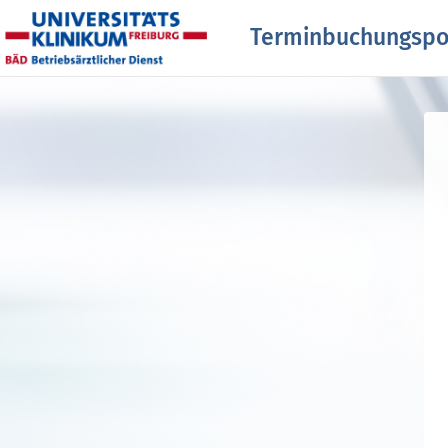
Terminbuchungspo