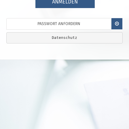
ANMELDEN
PASSWORT ANFORDERN
Datenschutz